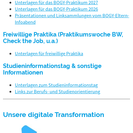
Unterlagen für das BOGY-Praktikum 2027
Unterlagen für das BOGY-Praktikum 2026
Präsentationen und Linksammlungen vom BOGY-Eltern-
Infoabend
Freiwillige Praktika (Praktikumswoche BW,
Check the Job, u.a.)
Unterlagen für freiwillige Praktika
Studieninformationstag & sonstige
Informationen
Unterlagen zum Studieninformationstag
Links zur Berufs- und Studienorientierung
Unsere digitale Transformation