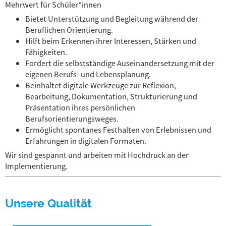
Mehrwert für Schüler*innen
Bietet Unterstützung und Begleitung während der
Beruflichen Orientierung.
Hilft beim Erkennen ihrer Interessen, Stärken und
Fähigkeiten.
Fordert die selbstständige Auseinandersetzung mit der
eigenen Berufs- und Lebensplanung.
Beinhaltet digitale Werkzeuge zur Reflexion,
Bearbeitung, Dokumentation, Strukturierung und
Präsentation ihres persönlichen
Berufsorientierungsweges.
Ermöglicht spontanes Festhalten von Erlebnissen und
Erfahrungen in digitalen Formaten.
Wir sind gespannt und arbeiten mit Hochdruck an der
Implementierung.
Unsere Qualität