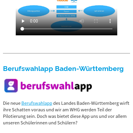
Berufswahlapp Baden-Württemberg
Die neue
Berufswahlapp
des Landes Baden-Württemberg wirft
ihre Schatten voraus und wir am WHG werden Teil der
Pilotierung sein. Doch was bietet diese App uns und vor allem
unseren Schülerinnen und Schülern?