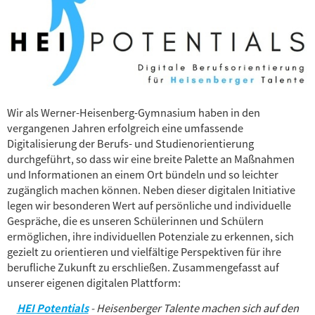
Wir als Werner-Heisenberg-Gymnasium haben in den
vergangenen Jahren erfolgreich eine umfassende
Digitalisierung der Berufs- und Studienorientierung
durchgeführt, so dass wir eine breite Palette an Maßnahmen
und Informationen an einem Ort bündeln und so leichter
zugänglich machen können. Neben dieser digitalen Initiative
legen wir besonderen Wert auf persönliche und individuelle
Gespräche, die es unseren Schülerinnen und Schülern
ermöglichen, ihre individuellen Potenziale zu erkennen, sich
gezielt zu orientieren und vielfältige Perspektiven für ihre
berufliche Zukunft zu erschließen. Zusammengefasst auf
unserer eigenen digitalen Plattform:
HEI Potentials
- Heisenberger Talente machen sich auf den