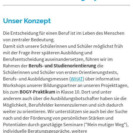
Unser Konzept
Die Entscheidung für einen Beruf ist im Leben des Menschen
von zentraler Bedeutung.
Damit sich unsere Schülerinnen und Schüler möglichst früh
mit der Frage ihrer späteren Ausbildung und
Berufsentscheidung auseinandersetzen, führen wir im
Rahmen der
Berufs- und Studienorientierung
die
Schülerinnen und Schüler von ersten Orientierungstests,
Berufs- und Ausbildungsmessen (
WHAT
) über informative
Workshops unserer Bildungspartner an unseren Projekttagen,
bis zum
BOGY-Praktikum
in Klasse 10. Dort und unter
anderem auch über die Ausbildungsbotschafter haben sie die
Möglichkeit, Berufsfelder kennenzulernen und sich dadurch
weiter zu orientieren. Wir unterstützen sie auch bei der Suche
nach und der Förderung von persönlichen Stärken und
Potentialen durch ganztägige Seminare ("Mein mutiger Weg"),
individuelle Beratungsgespräche, weitere