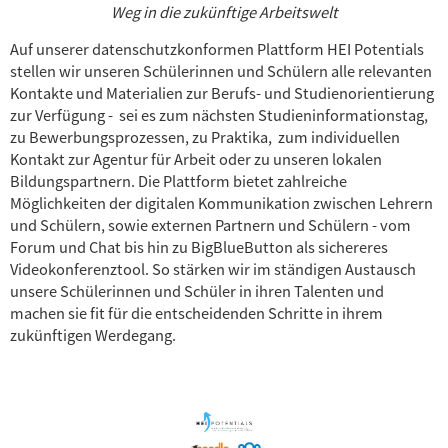
Weg in die zukünftige Arbeitswelt
Auf unserer datenschutzkonformen Plattform HEI Potentials
stellen wir unseren Schülerinnen und Schülern alle relevanten
Kontakte und Materialien zur Berufs- und Studienorientierung
zur Verfügung - sei es zum nächsten Studieninformationstag,
zu Bewerbungsprozessen, zu Praktika, zum individuellen
Kontakt zur Agentur für Arbeit oder zu unseren lokalen
Bildungspartnern. Die Plattform bietet zahlreiche
Möglichkeiten der digitalen Kommunikation zwischen Lehrern
und Schülern, sowie externen Partnern und Schülern - vom
Forum und Chat bis hin zu BigBlueButton als sichereres
Videokonferenztool. So stärken wir im ständigen Austausch
unsere Schülerinnen und Schüler in ihren Talenten und
machen sie fit für die entscheidenden Schritte in ihrem
zukünftigen Werdegang.