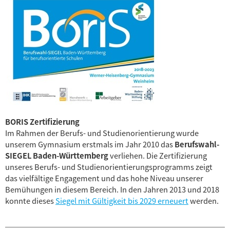
BORIS Zertifizierung
Im Rahmen der Berufs- und Studienorientierung wurde
unserem Gymnasium erstmals im Jahr 2010 das
Berufswahl-
SIEGEL Baden-Württemberg
verliehen. Die Zertifizierung
unseres Berufs- und Studienorientierungsprogramms zeigt
das vielfältige Engagement und das hohe Niveau unserer
Bemühungen in diesem Bereich. In den Jahren 2013 und 2018
konnte dieses
Siegel mit Gültigkeit bis 2029 erneuert
werden.