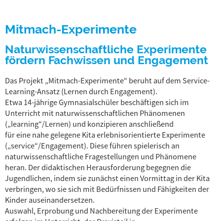
Mitmach-Experimente
Naturwissenschaftliche Experimente
fördern Fachwissen und Engagement
Das Projekt „Mitmach-Experimente“ beruht auf dem Service-
Learning-Ansatz (Lernen durch Engagement).
Etwa 14-jährige Gymnasialschüler beschäftigen sich im
Unterricht mit naturwissenschaftlichen Phänomenen
(„learning“/Lernen) und konzipieren anschließend
für eine nahe gelegene Kita erlebnisorientierte Experimente
(„service“/Engagement). Diese führen spielerisch an
naturwissenschaftliche Fragestellungen und Phänomene
heran. Der didaktischen Herausforderung begegnen die
Jugendlichen, indem sie zunächst einen Vormittag in der Kita
verbringen, wo sie sich mit Bedürfnissen und Fähigkeiten der
Kinder auseinandersetzen.
Auswahl, Erprobung und Nachbereitung der Experimente