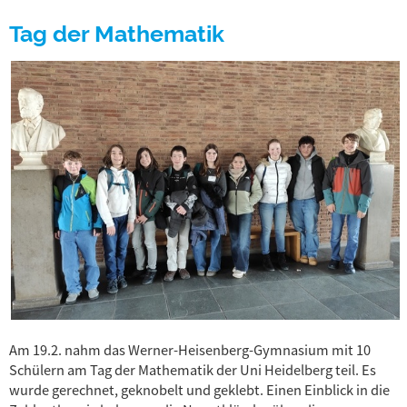
Tag der Mathematik
Am 19.2. nahm das Werner-Heisenberg-Gymnasium mit 10
Schülern am Tag der Mathematik der Uni Heidelberg teil. Es
wurde gerechnet, geknobelt und geklebt. Einen Einblick in die