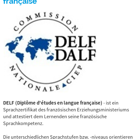
française
DELF (Diplôme d'études en langue française)
- ist ein
Sprachzertifikat des französischen Erziehungsministeriums
und attestiert dem Lernenden seine französische
Sprachkompetenz.
Die unterschiedlichen Sprachstufen bzw. -niveaus orientieren