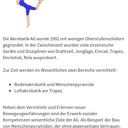
Die Akrobatik-AG wurde 1992 mit wenigen Oberstufenschülern
gegründet. In der Zwischenzeit wurden viele zirzensische
Geräte und Disziplinen wie Drahtseil, Jonglage, Einrad, Trapez,
Devilstick, Rola ausprobiert.
Zur Zeit werden im Wesentlichen zwei Bereiche vermittelt:
Bodenakrobatik und Menschenpyramide
Luftakrobatik am Trapez
Neben dem Vermitteln und Erlernen neuer
Bewegungserfahrungen sind der Erwerb sozialer
Kompetenzen wesentliche Ziele der AG. Als Beispiel: der Bau
von Menschenpyramiden, der ohne gegenseitiges Vertrauen,